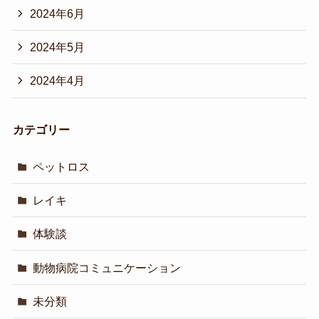
2024年6月
2024年5月
2024年4月
カテゴリー
ペットロス
レイキ
体験談
動物病院コミュニケーション
未分類