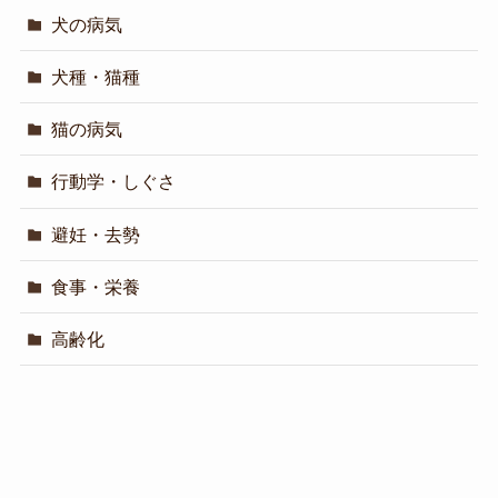
犬の病気
犬種・猫種
猫の病気
行動学・しぐさ
避妊・去勢
食事・栄養
高齢化