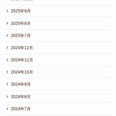
2025年9月
2025年8月
2025年7月
2024年12月
2024年11月
2024年10月
2024年9月
2024年8月
2024年7月