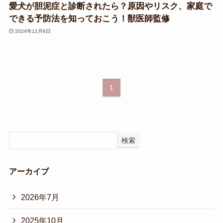
愛犬が胆泥症と診断されたら？原因やリスク、家庭で
できる予防法を知っておこう！獣医師監修
2024年11月6日
1
検索
アーカイブ
2026年7月
2025年10月