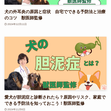
犬の外耳炎の原因と症状 自宅でできる予防法と治療
のコツ 獣医師監修
2024年12月11日
愛犬が胆泥症と診断されたら？原因やリスク、家庭で
できる予防法を知っておこう！獣医師監修
2024年11月6日