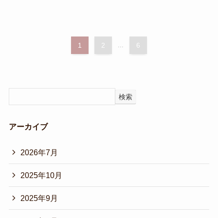
1
2
...
6
検索
アーカイブ
2026年7月
2025年10月
2025年9月