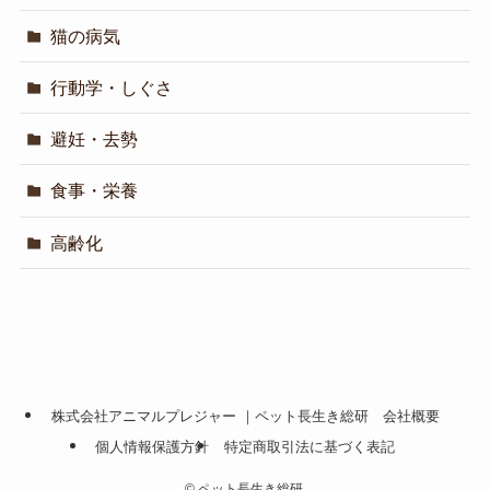
猫の病気
行動学・しぐさ
避妊・去勢
食事・栄養
高齢化
株式会社アニマルプレジャー ｜ペット長生き総研 会社概要
個人情報保護方針
特定商取引法に基づく表記
©
ペット長生き総研.