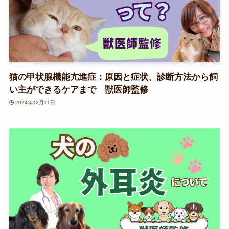
猫の甲状腺機能亢進症：原因と症状、診断方法から飼
い主ができるケアまで 獣医師監修
2024年12月11日