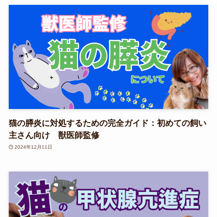
猫の膵炎に対処するための完全ガイド：初めての飼い
主さん向け 獣医師監修
2024年12月11日