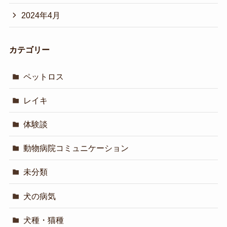
2024年4月
カテゴリー
ペットロス
レイキ
体験談
動物病院コミュニケーション
未分類
犬の病気
犬種・猫種