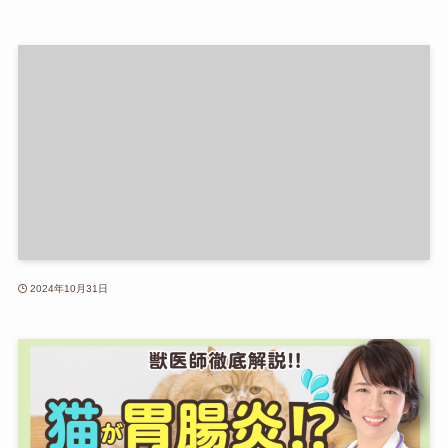
2024年10月31日