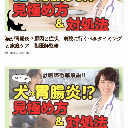
猫が胃腸炎？原因と症状、病院に行くべきタイミング
と家庭ケア 獣医師監修
2024年10月30日