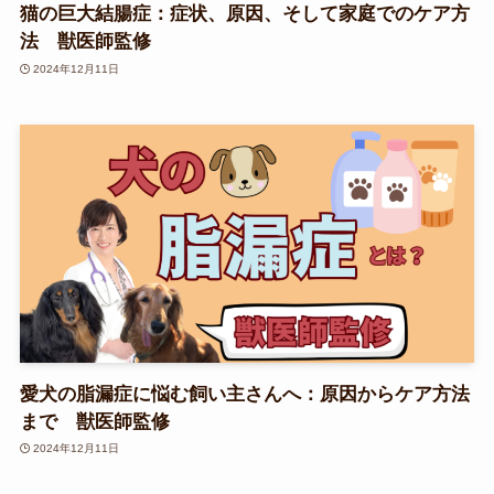
猫の巨大結腸症：症状、原因、そして家庭でのケア方
法 獣医師監修
2024年12月11日
愛犬の脂漏症に悩む飼い主さんへ：原因からケア方法
まで 獣医師監修
2024年12月11日