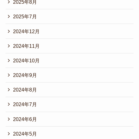
2025年8月
2025年7月
2024年12月
2024年11月
2024年10月
2024年9月
2024年8月
2024年7月
2024年6月
2024年5月