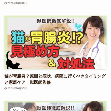
2024年10月31日
猫が胃腸炎？原因と症状、病院に行くべきタイミング
と家庭ケア 獣医師監修
2024年10月30日