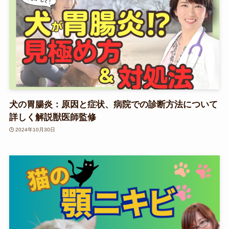
犬の胃腸炎：原因と症状、病院での診断方法について
詳しく解説獣医師監修
2024年10月30日