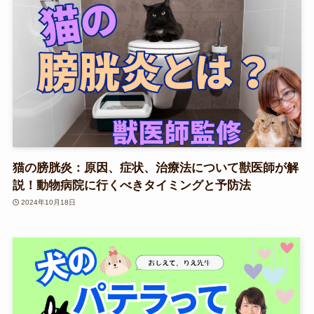
猫の膀胱炎：原因、症状、治療法について獣医師が解
説！動物病院に行くべきタイミングと予防法
2024年10月18日