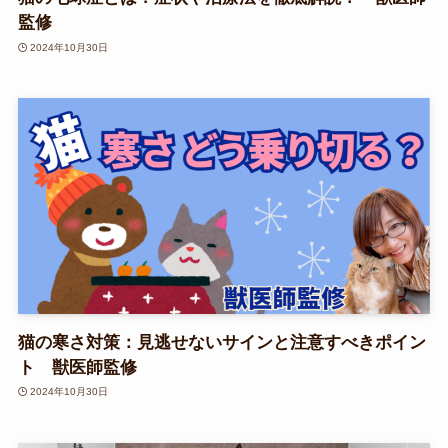
監修
2024年10月30日
猫の寒さ対策：見逃せないサインと注意すべきポイン
ト 獣医師監修
2024年10月30日