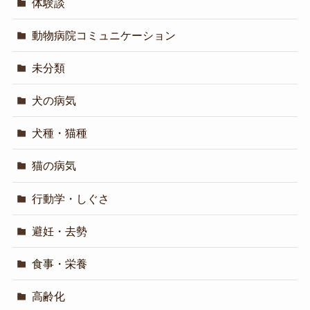
体験談
動物病院コミュニケーション
未分類
犬の病気
犬種・猫種
猫の病気
行動学・しぐさ
避妊・去勢
食事・栄養
高齢化