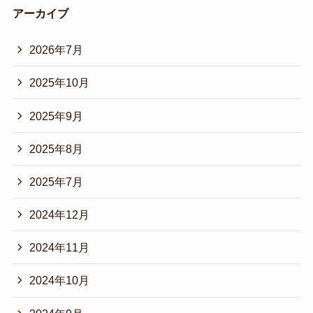
アーカイブ
2026年7月
2025年10月
2025年9月
2025年8月
2025年7月
2024年12月
2024年11月
2024年10月