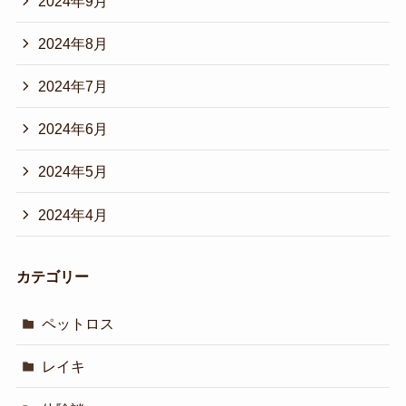
2024年9月
2024年8月
2024年7月
2024年6月
2024年5月
2024年4月
カテゴリー
ペットロス
レイキ