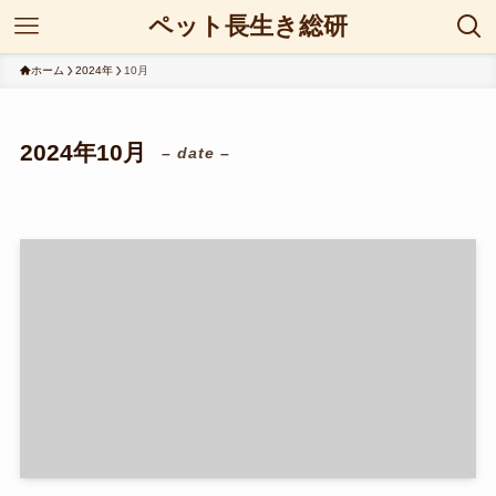
ペット長生き総研
ホーム
2024年
10月
2024年10月
– date –