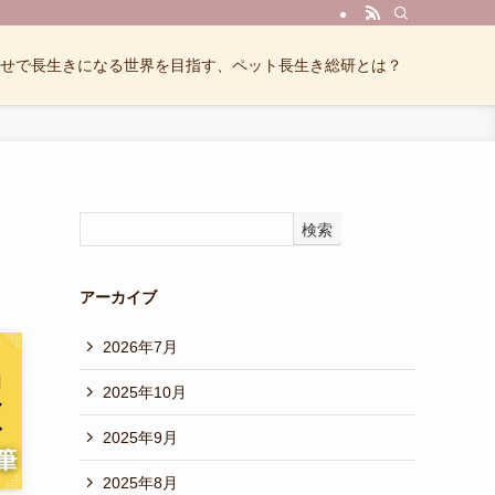
せで長生きになる世界を目指す、ペット長生き総研とは？
検索
アーカイブ
2026年7月
2025年10月
2025年9月
2025年8月