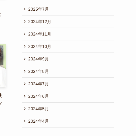
」
2025年7月
と
2024年12月
2024年11月
2024年10月
2024年9月
2024年8月
2024年7月
獣
2024年6月
ッ
2024年5月
2024年4月