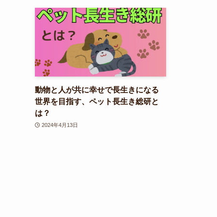
動物と人が共に幸せで長生きになる
世界を目指す、ペット長生き総研と
は？
2024年4月13日