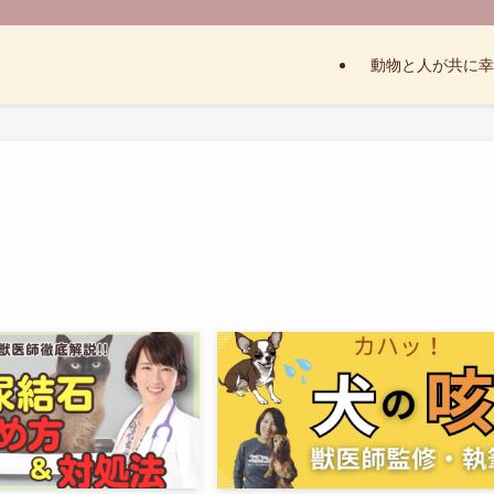
動物と人が共に幸