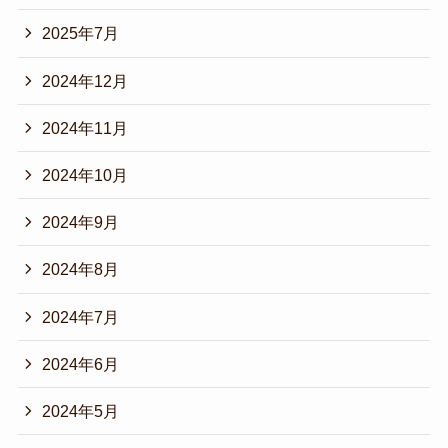
2025年7月
2024年12月
2024年11月
2024年10月
2024年9月
2024年8月
2024年7月
2024年6月
2024年5月