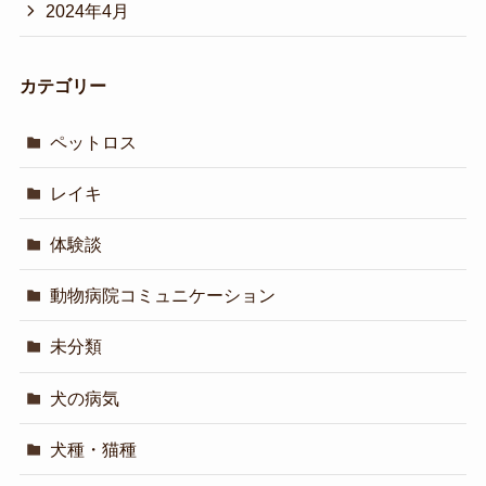
2024年4月
カテゴリー
ペットロス
レイキ
体験談
動物病院コミュニケーション
未分類
犬の病気
犬種・猫種