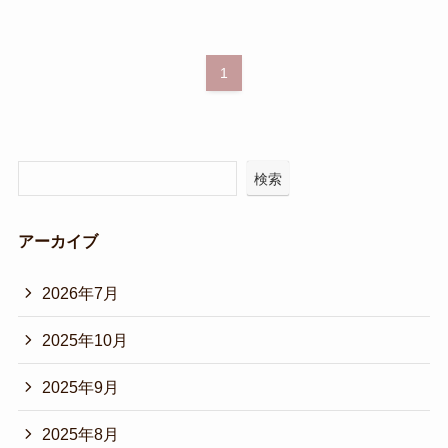
1
検索
アーカイブ
2026年7月
2025年10月
2025年9月
2025年8月