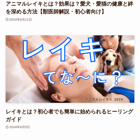
アニマルレイキとは？効果は？愛犬・愛猫の健康と絆
を深める方法【獣医師解説・初心者向け】
2024年9月11日
レイキとは？初心者でも簡単に始められるヒーリング
ガイド
2024年9月5日