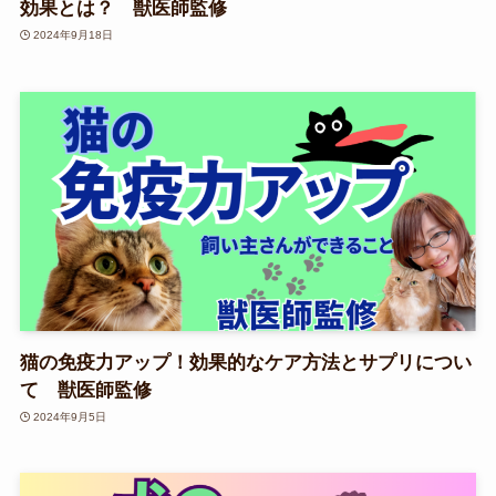
効果とは？ 獣医師監修
2024年9月18日
猫の免疫力アップ！効果的なケア方法とサプリについ
て 獣医師監修
2024年9月5日