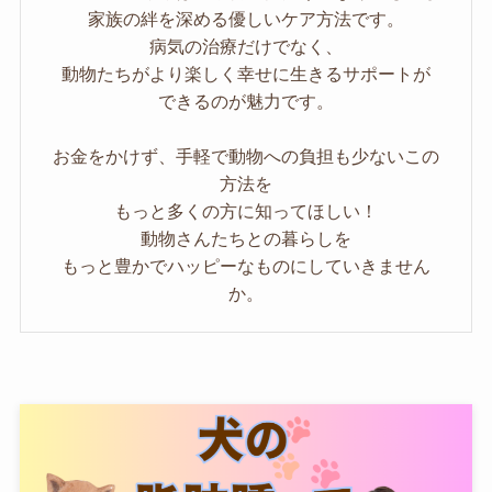
家族の絆を深める優しいケア方法です。
病気の治療だけでなく、
動物たちがより楽しく幸せに生きるサポートが
できるのが魅力です。
お金をかけず、手軽で動物への負担も少ないこの
方法を
もっと多くの方に知ってほしい！
動物さんたちとの暮らしを
もっと豊かでハッピーなものにしていきません
か。