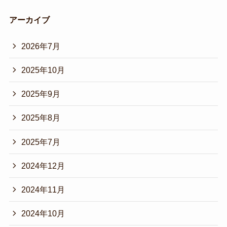
アーカイブ
2026年7月
2025年10月
2025年9月
2025年8月
2025年7月
2024年12月
2024年11月
2024年10月