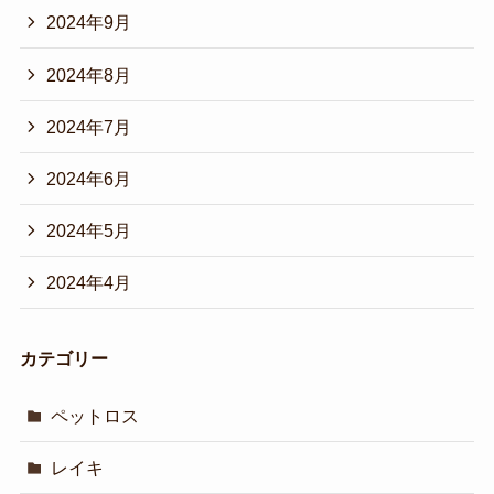
2024年9月
2024年8月
2024年7月
2024年6月
2024年5月
2024年4月
カテゴリー
ペットロス
レイキ