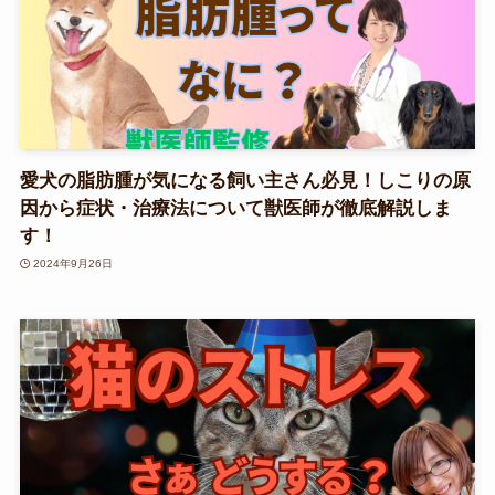
愛犬の脂肪腫が気になる飼い主さん必見！しこりの原
因から症状・治療法について獣医師が徹底解説しま
す！
2024年9月26日