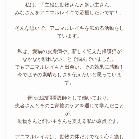
私は、「主役は動物さんと飼い主さん、
みなさんをアニマルレイキで応援したいです！」
そんな思いで、アニマルレイキを広める活動をし
ています。
私は、愛猫の皮膚病や、新しく迎えた保護猫が
なかなか馴れないことで悩んでいました。
でもアニマルレイキと出会い、その効果に感動！
今ではその素晴らしさを伝えたいと思っていま
す。
普段は訪問看護師として働いており、
患者さんとそのご家族のケアを通じて学んだこと
が、
動物さんと飼い主さんを支える私の原点です。
アニマルレイキは、動物の体だけでなく心も癒し