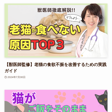
【獣医師監修】老猫の食欲不振を改善するための実践
ガイド
2024年7月30日