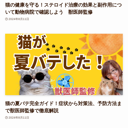
猫の健康を守る！ステロイド治療の効果と副作用につ
いて動物病院で確認しよう 獣医師監修
2024年8月11日
猫の夏バテ完全ガイド！症状から対策法、予防方法ま
で獣医師監修で徹底解説
2024年8月11日