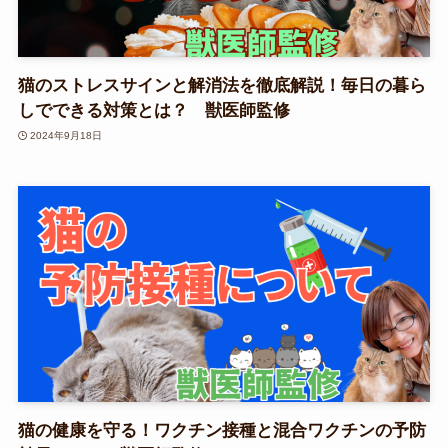
猫のストレスサインと解消法を徹底解説！毎日の暮ら
しでできる対策とは？ 獣医師監修
2024年9月18日
猫の健康を守る！ワクチン接種と混合ワクチンの予防