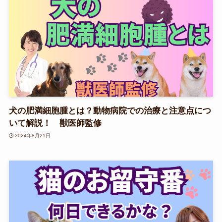
犬の肥満細胞腫とは？動物病院での治療と注意点につ
いて解説！ 獣医師監修
2024年8月21日