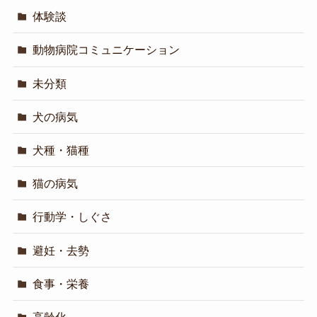
体験談
動物病院コミュニケーション
未分類
犬の病気
犬種・猫種
猫の病気
行動学・しぐさ
避妊・去勢
食事・栄養
高齢化