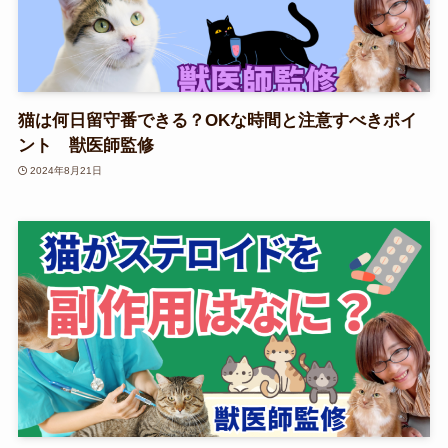
猫は何日留守番できる？OKな時間と注意すべきポイ
ント 獣医師監修
2024年8月21日