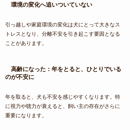
環境の変化へ追いついていない
引っ越しや家庭環境の変化は犬にとって大きなス
トレスとなり、分離不安を引き起こす要因となる
ことがあります。
高齢になった：年をとると、ひとりでいる
のが不安に
年を取ると、犬も不安を感じやすくなります。特
に視力や聴力が衰えると、飼い主の存在がさらに
重要になります。