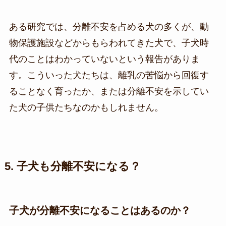
ある研究では、分離不安を占める犬の多くが、動
物保護施設などからもらわれてきた犬で、子犬時
代のことはわかっていないという報告がありま
す。こういった犬たちは、離乳の苦悩から回復す
ることなく育ったか、または分離不安を示してい
た犬の子供たちなのかもしれません。
5. 子犬も分離不安になる？
子犬が分離不安になることはあるのか？