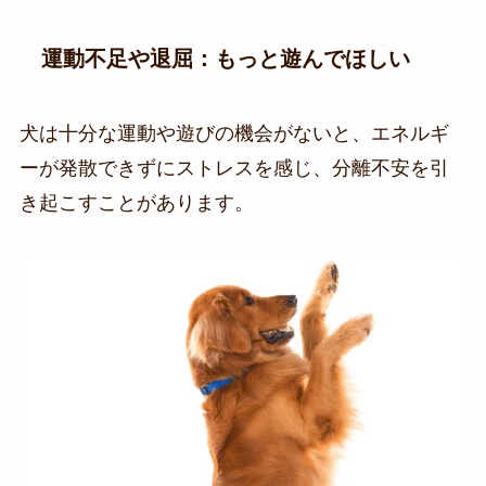
運動不足や退屈：もっと遊んでほしい
犬は十分な運動や遊びの機会がないと、エネルギ
ーが発散できずにストレスを感じ、分離不安を引
き起こすことがあります。