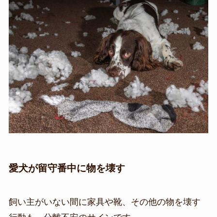
愛犬が留守番中に物を壊す
飼い主がいない間に家具や靴、その他の物を壊す