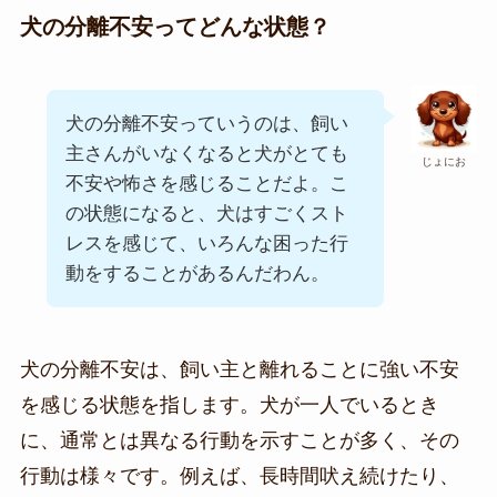
犬の分離不安ってどんな状態？
犬の分離不安っていうのは、飼い
主さんがいなくなると犬がとても
じょにお
不安や怖さを感じることだよ。こ
の状態になると、犬はすごくスト
レスを感じて、いろんな困った行
動をすることがあるんだわん。
犬の分離不安は、飼い主と離れることに強い不安
を感じる状態を指します。犬が一人でいるとき
に、通常とは異なる行動を示すことが多く、その
行動は様々です。例えば、長時間吠え続けたり、