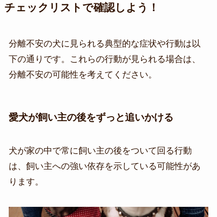
チェックリストで確認しよう！
分離不安の犬に見られる典型的な症状や行動は以
下の通りです。これらの行動が見られる場合は、
分離不安の可能性を考えてください。
愛犬が飼い主の後をずっと追いかける
犬が家の中で常に飼い主の後をついて回る行動
は、飼い主への強い依存を示している可能性があ
ります。