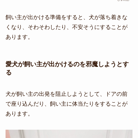
飼い主が出かける準備をすると、犬が落ち着きな
くなり、そわそわしたり、不安そうにすることが
あります。
愛犬が飼い主が出かけるのを邪魔しようとす
る
犬が飼い主の出発を阻止しようとして、ドアの前
で座り込んだり、飼い主に体当たりをすることが
あります。