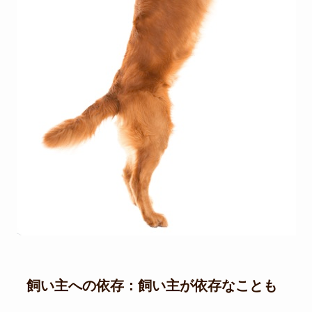
飼い主への依存：飼い主が依存なことも