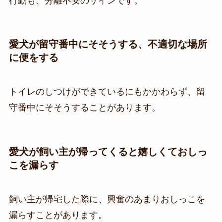
行動も、分離不安のサインです。
愛犬が留守番中にそそうする
、不適切な場所
に便をする
トイレのしつけができているにもかかわらず、留
守番中にそそうすることがあります。
愛犬が飼い主が帰ってくると嬉しくておしっ
こを漏らす
飼い主が帰宅した際に、興奮のあまりおしっこを
漏らすことがあります。