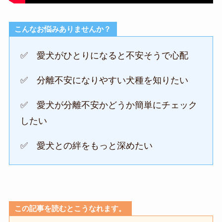
こんなお悩みありませんか？
✅ 愛犬がひとりになると不安そうで心配
✅ 分離不安になりやすい犬種を知りたい
✅ 愛犬が分離不安かどうか簡単にチェック
したい
✅ 愛犬との絆をもっと深めたい
この記事を読むとこうなれます。