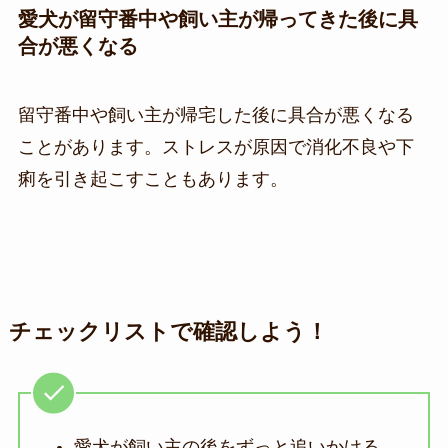
愛犬が留守番中や飼い主が帰ってきた後に具
合が悪くなる
留守番中や飼い主が帰宅した後に具合が悪くなる
ことがあります。ストレスが原因で消化不良や下
痢を引き起こすこともあります。
チェックリストで確認しよう！
愛犬が飼い主の後をずっと追いかける