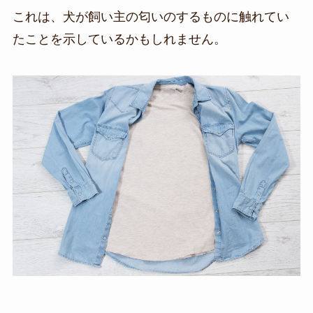
これは、犬が飼い主の匂いのするものに触れてい
たことを示しているかもしれません。