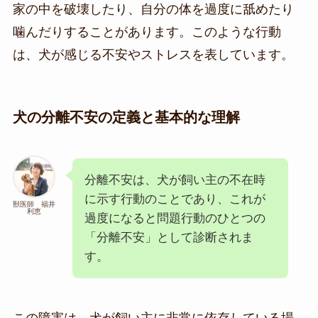
家の中を破壊したり、自分の体を過度に舐めたり
噛んだりすることがあります。このような行動
は、犬が感じる不安やストレスを表しています。
犬の分離不安の定義と基本的な理解
分離不安は、犬が飼い主の不在時
に示す行動のことであり、これが
獣医師 福井
利恵
過度になると問題行動のひとつの
「分離不安」として診断されま
す。
この障害は、犬が飼い主に非常に依存している場