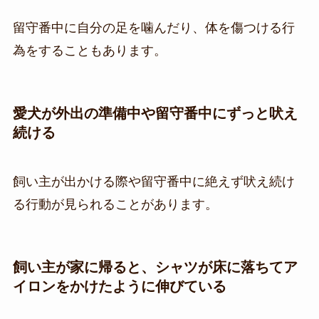
留守番中に自分の足を噛んだり、体を傷つける行
為をすることもあります。
愛犬が外出の準備中や留守番中にずっと吠え
続ける
飼い主が出かける際や留守番中に絶えず吠え続け
る行動が見られることがあります。
飼い主が家に帰ると、シャツが床に落ちてア
イロンをかけたように伸びている