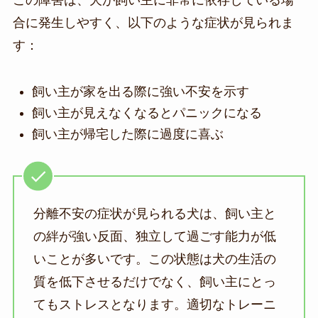
合に発生しやすく、以下のような症状が見られま
す：
飼い主が家を出る際に強い不安を示す
飼い主が見えなくなるとパニックになる
飼い主が帰宅した際に過度に喜ぶ
分離不安の症状が見られる犬は、飼い主と
の絆が強い反面、独立して過ごす能力が低
いことが多いです。この状態は犬の生活の
質を低下させるだけでなく、飼い主にとっ
てもストレスとなります。適切なトレーニ