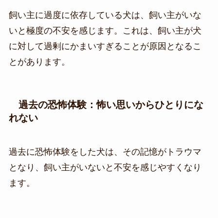
飼い主に過度に依存している犬は、飼い主がいな
いと極度の不安を感じます。これは、飼い主が犬
に対して過剰にかまいすぎることが原因となるこ
とがあります。
過去の恐怖体験：怖い思いからひとりにな
れない
過去に恐怖体験をした犬は、その記憶がトラウマ
となり、飼い主がいないと不安を感じやすくなり
ます。