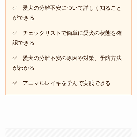
✅ 愛犬の分離不安について詳しく知ること
ができる
✅ チェックリストで簡単に愛犬の状態を確
認できる
✅ 愛犬の分離不安の原因や対策、予防方法
がわかる
✅ アニマルレイキを学んで実践できる