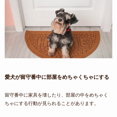
愛犬が留守番中に部屋をめちゃくちゃにする
留守番中に家具を壊したり、部屋の中をめちゃく
ちゃにする行動が見られることがあります。