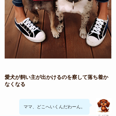
愛犬が飼い主が出かけるのを察して落ち着か
なくなる
ママ、どこへいくんだわーん。
じょにお