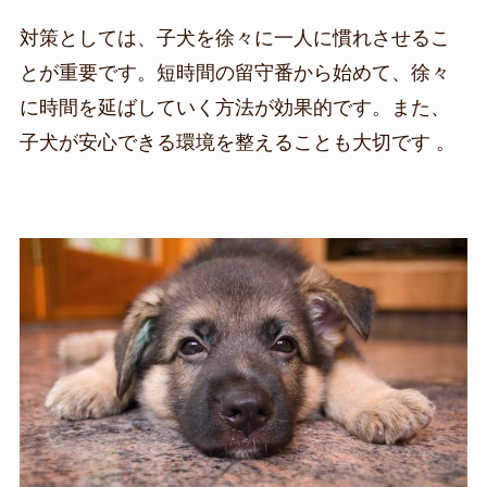
対策としては、子犬を徐々に一人に慣れさせるこ
とが重要です。短時間の留守番から始めて、徐々
に時間を延ばしていく方法が効果的です。また、
子犬が安心できる環境を整えることも大切です​​ 。