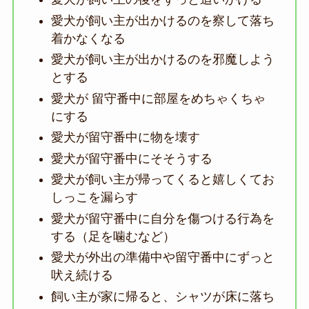
愛犬が飼い主が出かけるのを察して落ち
着かなくなる
愛犬が飼い主が出かけるのを邪魔しよう
とする
愛犬が 留守番中に部屋をめちゃくちゃ
にする
愛犬が留守番中に物を壊す
愛犬が留守番中にそそうする
愛犬が飼い主が帰ってくると嬉しくてお
しっこを漏らす
愛犬が留守番中に自分を傷つける行為を
する（足を噛むなど）
愛犬が外出の準備中や留守番中にずっと
吠え続ける
飼い主が家に帰ると、シャツが床に落ち