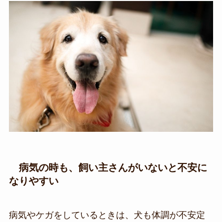
病気の時も、飼い主さんがいないと不安に
なりやすい
病気やケガをしているときは、犬も体調が不安定