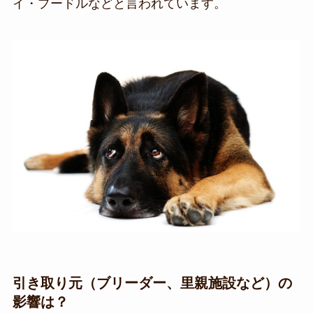
イ・プードルなどと言われています。
引き取り元（ブリーダー、里親施設など）の
影響は？