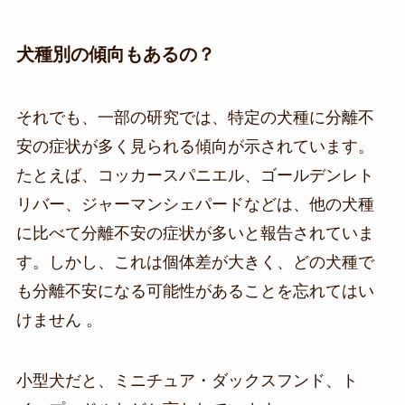
犬種別の傾向も
あるの？
それでも、一部の研究では、特定の犬種に分離不
安の症状が多く見られる傾向が示されています。
たとえば、コッカースパニエル、ゴールデンレト
リバー、ジャーマンシェパードなどは、他の犬種
に比べて分離不安の症状が多いと報告されていま
す。しかし、これは個体差が大きく、どの犬種で
も分離不安になる可能性があることを忘れてはい
けません 。
小型犬だと、ミニチュア・ダックスフンド、ト