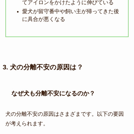
てアイロンをかけたように伸びている
愛犬が留守番中や飼い主が帰ってきた後
に具合が悪くなる
3. 犬の分離不安の原因は？
なぜ犬も分離不安になるのか？
犬の分離不安の原因はさまざまです。以下の要因
が考えられます。