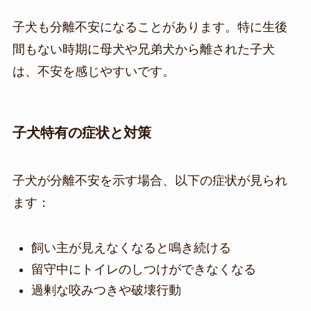
子犬も分離不安になることがあります。特に生後
間もない時期に母犬や兄弟犬から離された子犬
は、不安を感じやすいです。
子犬特有の症状と対策
子犬が分離不安を示す場合、以下の症状が見られ
ます：
飼い主が見えなくなると鳴き続ける
留守中にトイレのしつけができなくなる
過剰な咬みつきや破壊行動