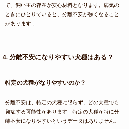
で、飼い主の存在が安心材料となります。病気の
ときにひとりでいると、分離不安が強くなること
があります ​​。
4. 分離不安になりやすい犬種はある？
特定の犬種がなりやすいのか？
分離不安は、特定の犬種に限らず、どの犬種でも
発症する可能性があります。特定の犬種が特に分
離不安になりやすいというデータはありません。