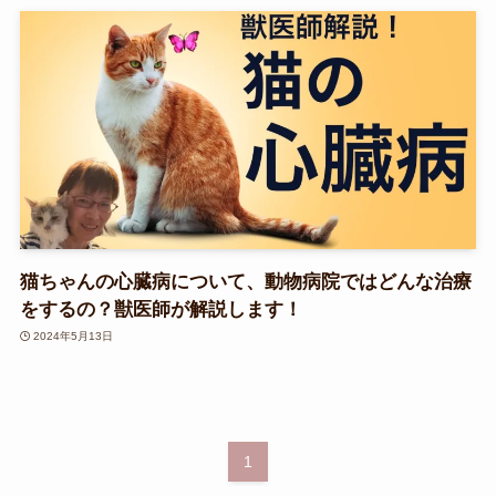
猫ちゃんの心臓病について、動物病院ではどんな治療
をするの？獣医師が解説します！
2024年5月13日
1