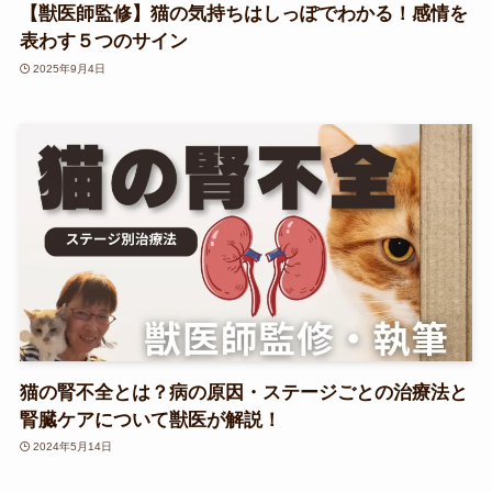
【獣医師監修】猫の気持ちはしっぽでわかる！感情を
表わす５つのサイン
2025年9月4日
猫の腎不全とは？病の原因・ステージごとの治療法と
腎臓ケアについて獣医が解説！
2024年5月14日