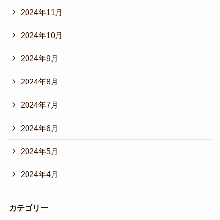
2024年11月
2024年10月
2024年9月
2024年8月
2024年7月
2024年6月
2024年5月
2024年4月
カテゴリー