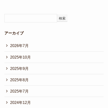
検索
アーカイブ
2026年7月
2025年10月
2025年9月
2025年8月
2025年7月
2024年12月