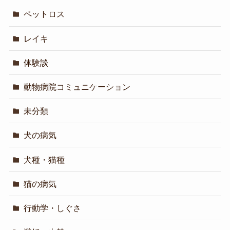
ペットロス
レイキ
体験談
動物病院コミュニケーション
未分類
犬の病気
犬種・猫種
猫の病気
行動学・しぐさ